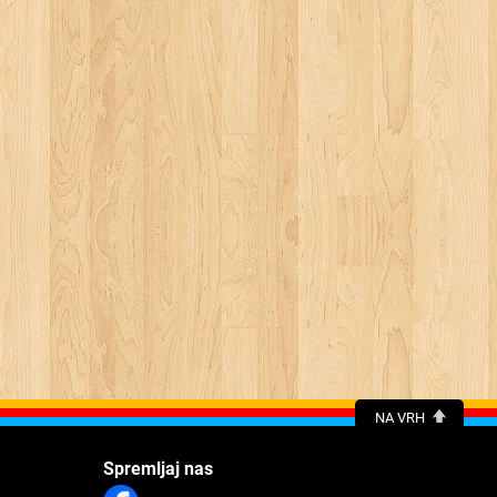
NA VRH
Spremljaj nas